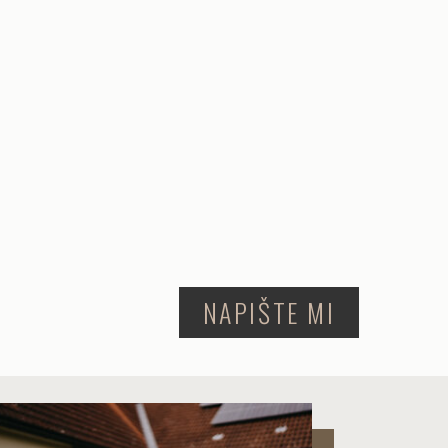
NAPIŠTE MI