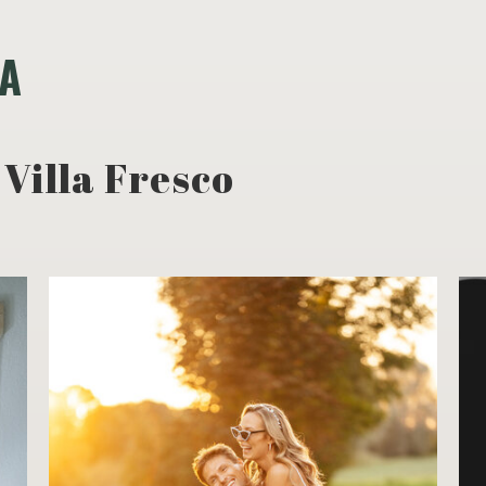
BA
 Villa Fresco