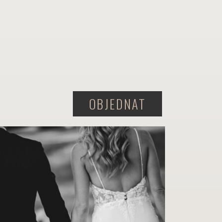
OBJEDNAT