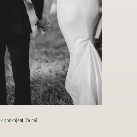
ak spokojení, že mě